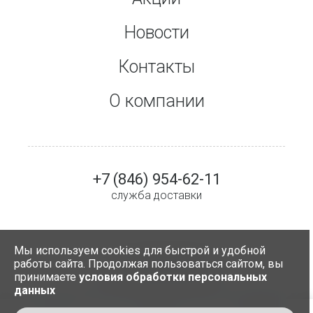
Новости
Контакты
О компании
+7 (846) 954-62-11
служба доставки
Мы используем cookies для быстрой и удобной
работы сайта. Продолжая пользоваться сайтом, вы
created by humans
принимаете
условия обработки персональных
данных