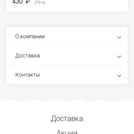
430
₽
270
гр.
О компании
Доставка
Контакты
Доставка
Акции