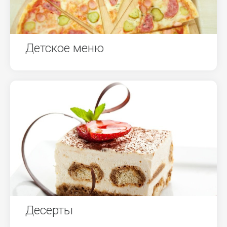
Детское меню
Десерты