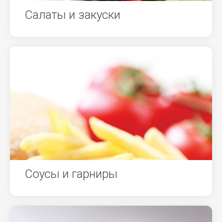
Салаты и закуски
Соусы и гарниры