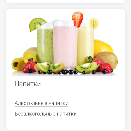
Напитки
Алкогольные напитки
Безалкогольные напитки