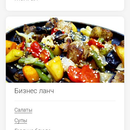
Бизнес ланч
Салаты
Супы