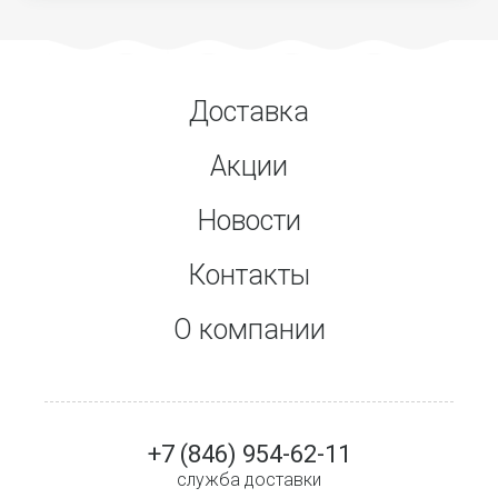
Доставка
Акции
Новости
Контакты
О компании
+7 (846) 954-62-11
служба доставки