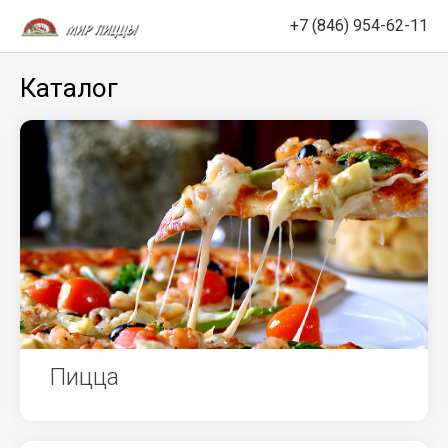
+7 (846) 954-62-11
Каталог
Пицца