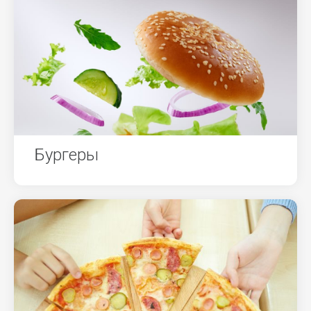
Бургеры