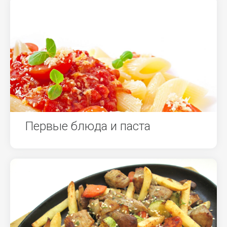
Первые блюда и паста