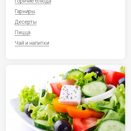
Горячие блюда
Гарниры
Десерты
Пицца
Чай и напитки