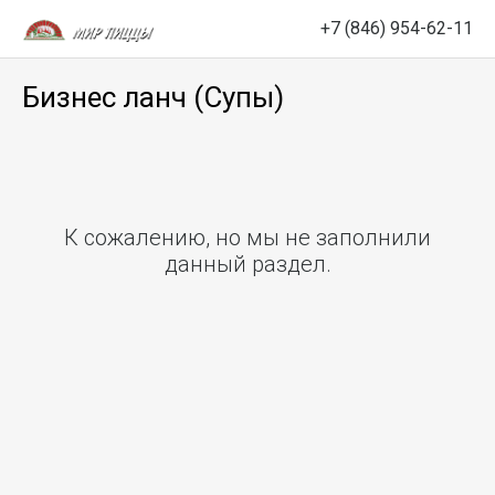
+7 (846) 954-62-11
Бизнес ланч (Супы)
К сожалению, но мы не заполнили
данный раздел.