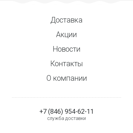
Доставка
Акции
Новости
Контакты
О компании
+7 (846) 954-62-11
служба доставки